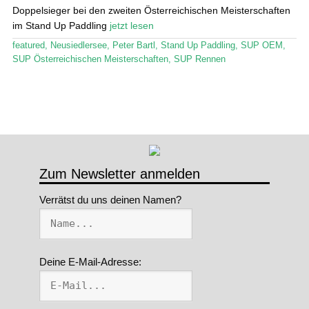
Doppelsieger bei den zweiten Österreichischen Meisterschaften
im Stand Up Paddling
jetzt lesen
featured
,
Neusiedlersee
,
Peter Bartl
,
Stand Up Paddling
,
SUP OEM
,
SUP Österreichischen Meisterschaften
,
SUP Rennen
Zum Newsletter anmelden
Verrätst du uns deinen Namen?
Deine E-Mail-Adresse: