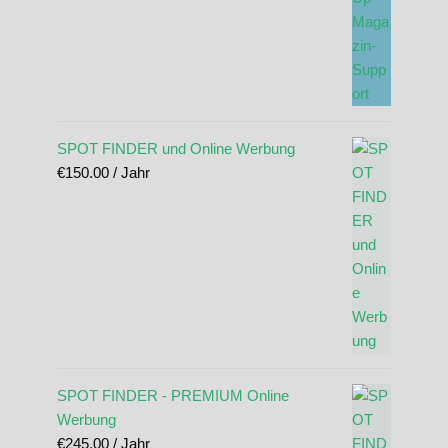
SPOT FINDER und Online Werbung
€
150.00
/ Jahr
SPOT FINDER - PREMIUM Online
Werbung
€
245.00
/ Jahr