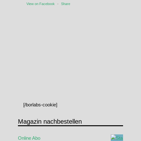
View on Facebook
·
Share
[/borlabs-cookie]
Magazin nachbestellen
Online Abo