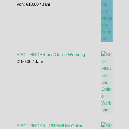
Von:
€
10.00
/ Jahr
SPOT FINDER und Online Werbung
€
150.00
/ Jahr
SPOT FINDER - PREMIUM Online