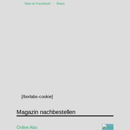
View on Facebook
·
Share
[/borlabs-cookie]
Magazin nachbestellen
Online Abo