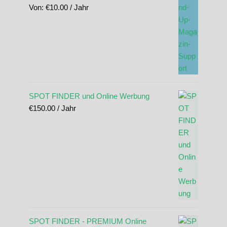
Von:
€
10.00
/ Jahr
SPOT FINDER und Online Werbung
€
150.00
/ Jahr
SPOT FINDER - PREMIUM Online