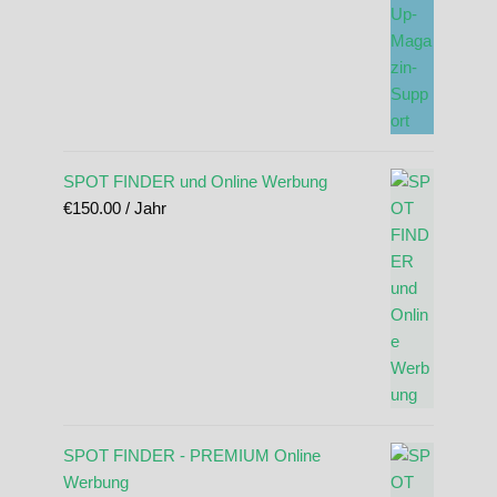
SPOT FINDER und Online Werbung
€
150.00
/ Jahr
SPOT FINDER - PREMIUM Online
Werbung