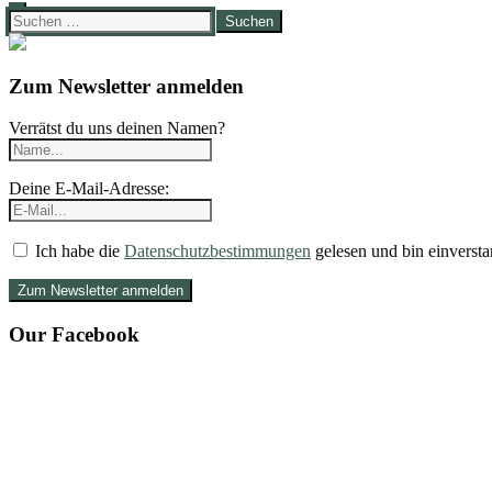
Suchen
nach:
Zum Newsletter anmelden
Verrätst du uns deinen Namen?
Deine E-Mail-Adresse:
Ich habe die
Datenschutzbestimmungen
gelesen und bin einversta
Our Facebook