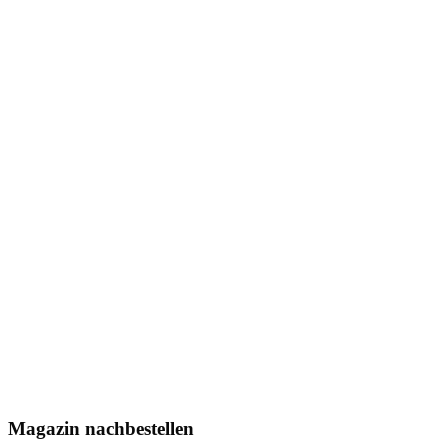
Magazin nachbestellen