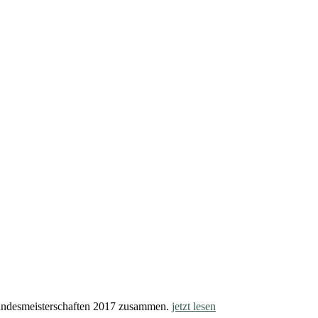
andesmeisterschaften 2017 zusammen.
jetzt lesen