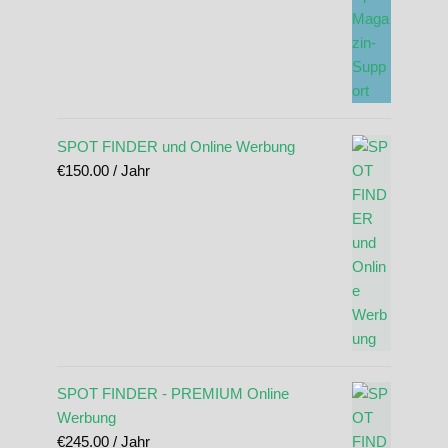
SPOT FINDER und Online Werbung
€
150.00
/ Jahr
SPOT FINDER - PREMIUM Online
Werbung
€
245.00
/ Jahr