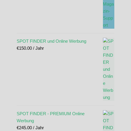
SPOT FINDER und Online Werbung
€
150.00
/ Jahr
SPOT FINDER - PREMIUM Online
Werbung
€
245.00
/ Jahr