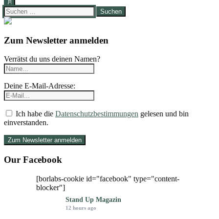
Suchen
nach:
Zum Newsletter anmelden
Verrätst du uns deinen Namen?
Deine E-Mail-Adresse:
Ich habe die
Datenschutzbestimmungen
gelesen und bin
einverstanden.
Our Facebook
[borlabs-cookie id="facebook" type="content-
blocker"]
Stand Up Magazin
12 hours ago