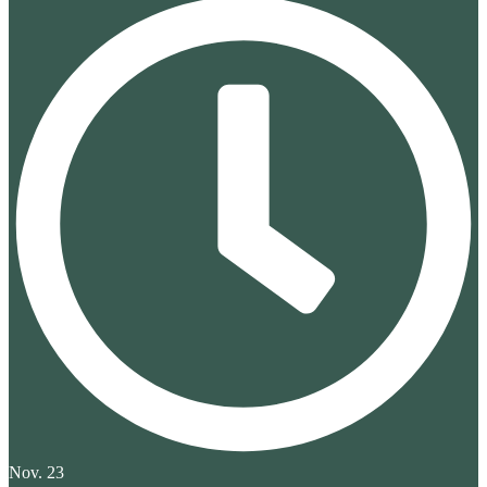
Nov. 23