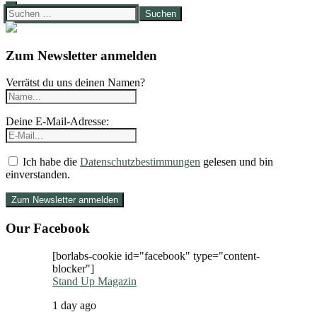
Suchen
nach:
Zum Newsletter anmelden
Verrätst du uns deinen Namen?
Deine E-Mail-Adresse:
Ich habe die
Datenschutzbestimmungen
gelesen und bin
einverstanden.
Our Facebook
[borlabs-cookie id="facebook" type="content-
blocker"]
Stand Up Magazin
1 day ago