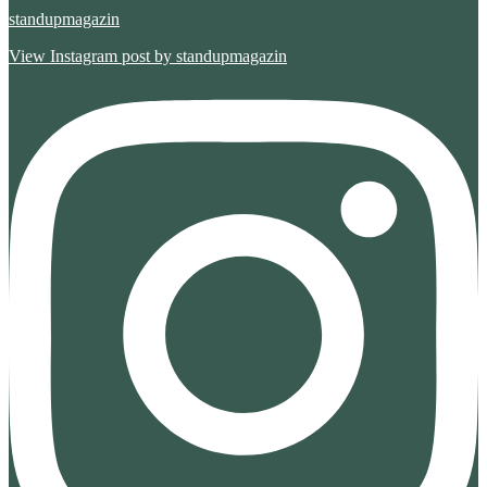
standupmagazin
View Instagram post by standupmagazin