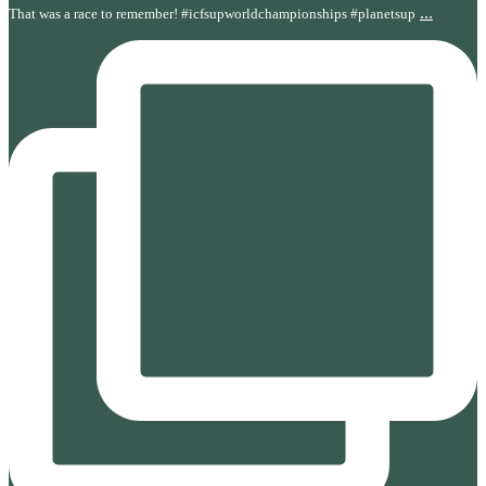
...
That was a race to remember! #icfsupworldchampionships #planetsup