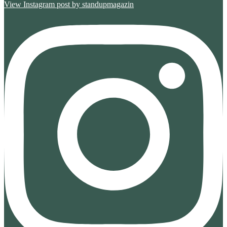
View Instagram post by standupmagazin