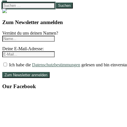
Suchen
nach:
Zum Newsletter anmelden
Verrätst du uns deinen Namen?
Deine E-Mail-Adresse:
Ich habe die
Datenschutzbestimmungen
gelesen und bin einversta
Our Facebook