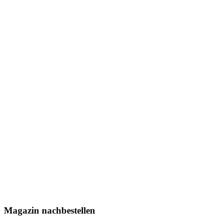
Magazin nachbestellen