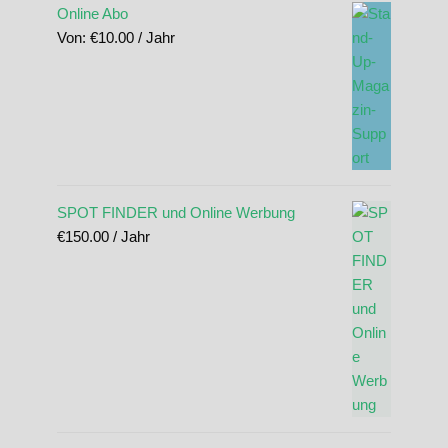
Online Abo
Von:
€
10.00
/ Jahr
SPOT FINDER und Online Werbung
€
150.00
/ Jahr