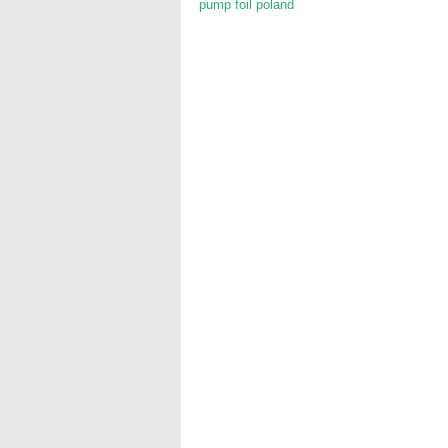
pump foil poland