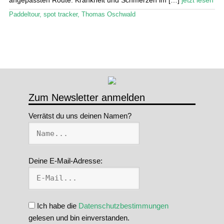
Paddeltour
,
spot tracker
,
Thomas Oschwald
Zum Newsletter anmelden
Verrätst du uns deinen Namen?
Deine E-Mail-Adresse:
Ich habe die
Datenschutzbestimmungen
gelesen und bin einverstanden.