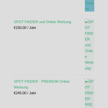
SPOT FINDER und Online Werbung
€
150.00
/ Jahr
SPOT FINDER - PREMIUM Online
Werbung
€
245.00
/ Jahr