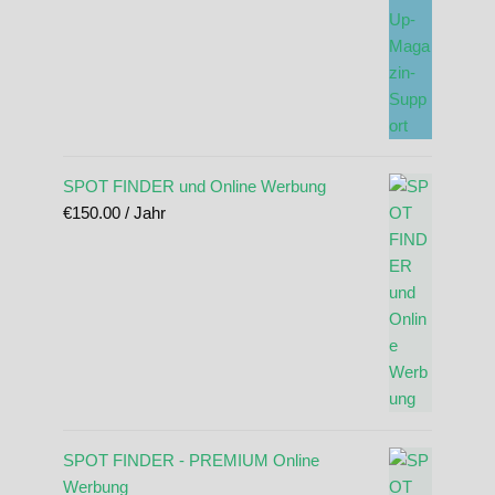
SPOT FINDER und Online Werbung
€
150.00
/ Jahr
SPOT FINDER - PREMIUM Online
Werbung