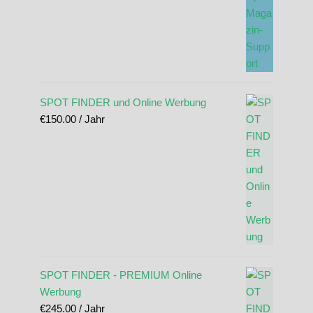
SPOT FINDER und Online Werbung
€
150.00
/ Jahr
SPOT FINDER - PREMIUM Online
Werbung
€
245.00
/ Jahr