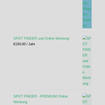
SPOT FINDER und Online Werbung
€
150.00
/ Jahr
SPOT FINDER - PREMIUM Online
Werbung