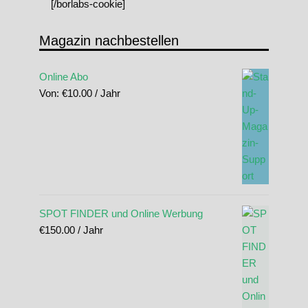
[/borlabs-cookie]
Magazin nachbestellen
Online Abo
Von:
€
10.00
/ Jahr
SPOT FINDER und Online Werbung
€
150.00
/ Jahr