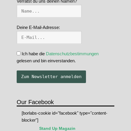
Verrätst du uns deinen Namen?
Deine E-Mail-Adresse:
Ich habe die
Datenschutzbestimmungen
gelesen und bin einverstanden.
Our Facebook
[borlabs-cookie id="facebook" type="content-
blocker"]
Stand Up Magazin