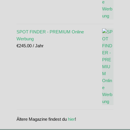
SPOT FINDER - PREMIUM Online
Werbung
€
245.00
/ Jahr
Ältere Magazine findest du
hier
!