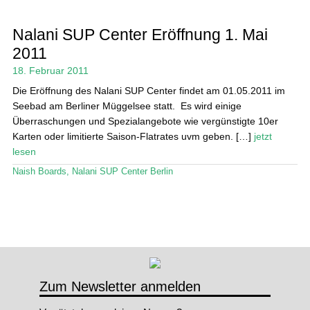
Nalani SUP Center Eröffnung 1. Mai
2011
18. Februar 2011
Die Eröffnung des Nalani SUP Center findet am 01.05.2011 im
Seebad am Berliner Müggelsee statt. Es wird einige
Überraschungen und Spezialangebote wie vergünstigte 10er
Karten oder limitierte Saison-Flatrates uvm geben. […]
jetzt
lesen
Naish Boards
,
Nalani SUP Center Berlin
Zum Newsletter anmelden