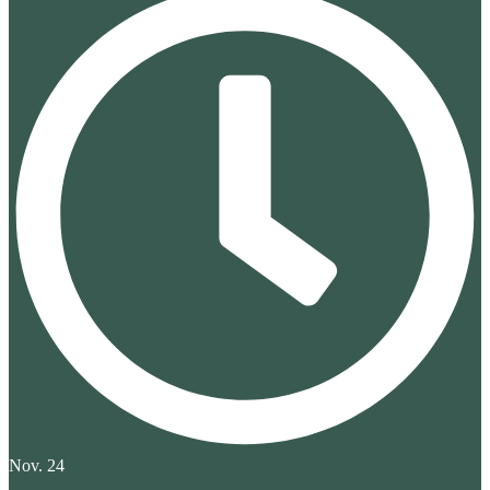
Nov. 24