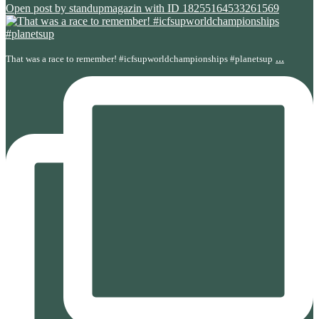
Open post by standupmagazin with ID 18255164533261569
...
That was a race to remember! #icfsupworldchampionships #planetsup