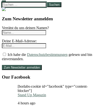
Suchen
nach:
Zum Newsletter anmelden
Verrätst du uns deinen Namen?
Deine E-Mail-Adresse:
Ich habe die
Datenschutzbestimmungen
gelesen und bin
einverstanden.
Our Facebook
[borlabs-cookie id="facebook" type="content-
blocker"]
Stand Up Magazin
4 hours ago