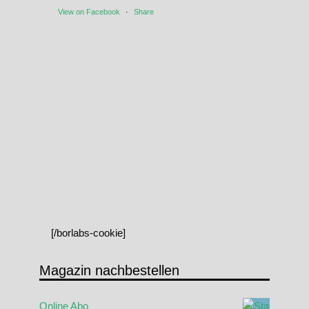
View on Facebook
·
Share
[/borlabs-cookie]
Magazin nachbestellen
Online Abo