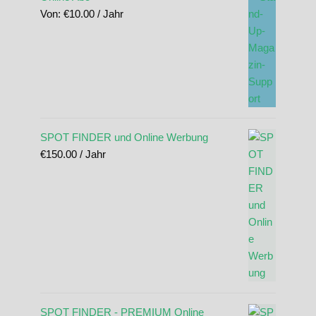
Von:
€
10.00
/ Jahr
SPOT FINDER und Online Werbung
€
150.00
/ Jahr
SPOT FINDER - PREMIUM Online