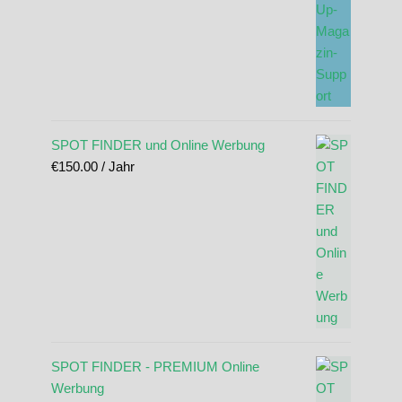
SPOT FINDER und Online Werbung
€
150.00
/ Jahr
SPOT FINDER - PREMIUM Online
Werbung