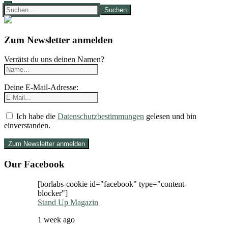
Suchen
nach:
Zum Newsletter anmelden
Verrätst du uns deinen Namen?
Deine E-Mail-Adresse:
Ich habe die
Datenschutzbestimmungen
gelesen und bin
einverstanden.
Our Facebook
[borlabs-cookie id="facebook" type="content-
blocker"]
Stand Up Magazin
1 week ago