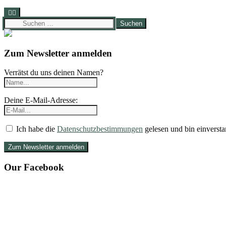
Suchen
nach:
Zum Newsletter anmelden
Verrätst du uns deinen Namen?
Deine E-Mail-Adresse:
Ich habe die
Datenschutzbestimmungen
gelesen und bin einversta
Our Facebook