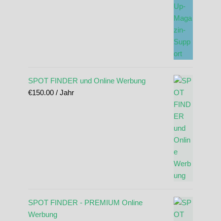
SPOT FINDER und Online Werbung
€
150.00
/ Jahr
SPOT FINDER - PREMIUM Online
Werbung