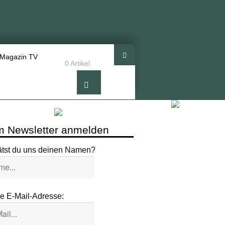
 Magazin TV
0 Artikel
 Newsletter anmelden
ätst du uns deinen Namen?
e E-Mail-Adresse: