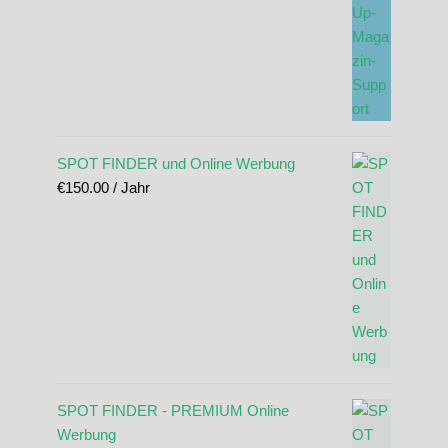
SPOT FINDER und Online Werbung
€
150.00
/ Jahr
SPOT FINDER - PREMIUM Online
Werbung