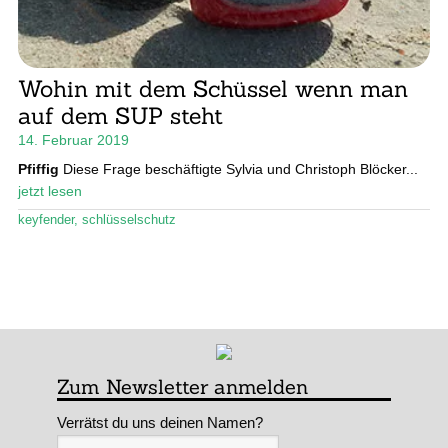
Wohin mit dem Schüssel wenn man
auf dem SUP steht
14. Februar 2019
Pfiffig
Diese Frage beschäftigte Sylvia und Christoph Blöcker...
jetzt lesen
keyfender
,
schlüsselschutz
Zum Newsletter anmelden
Verrätst du uns deinen Namen?