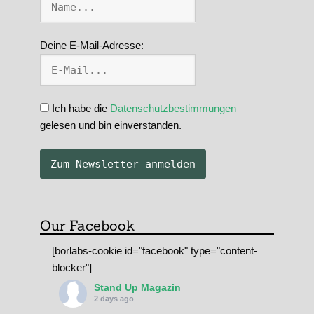
Deine E-Mail-Adresse:
Ich habe die
Datenschutzbestimmungen
gelesen und bin einverstanden.
Our Facebook
[borlabs-cookie id="facebook" type="content-
blocker"]
Stand Up Magazin
2 days ago