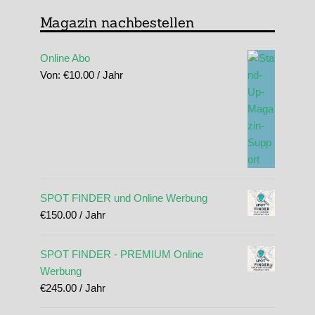
Magazin nachbestellen
Online Abo
Von:
€
10.00
/ Jahr
SPOT FINDER und Online Werbung
€
150.00
/ Jahr
SPOT FINDER - PREMIUM Online
Werbung
€
245.00
/ Jahr