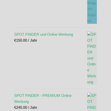
SPOT FINDER und Online Werbung
€
150.00
/ Jahr
SPOT FINDER - PREMIUM Online
Werbung
€
245.00
/ Jahr