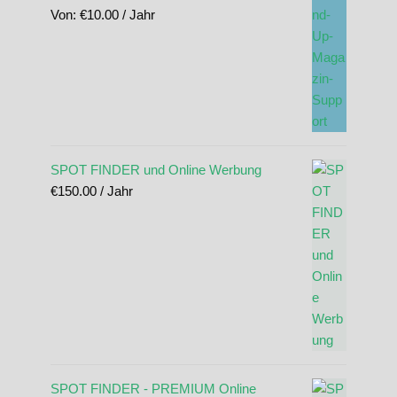
Von:
€
10.00
/ Jahr
SPOT FINDER und Online Werbung
€
150.00
/ Jahr
SPOT FINDER - PREMIUM Online