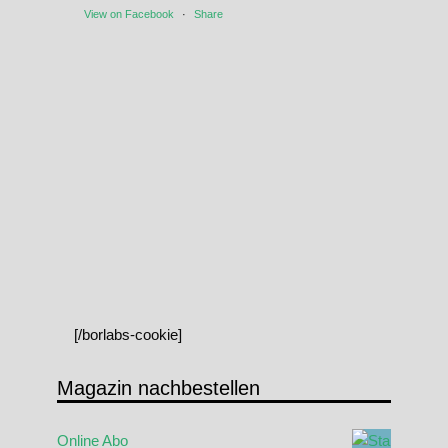
View on Facebook
·
Share
[/borlabs-cookie]
Magazin nachbestellen
Online Abo