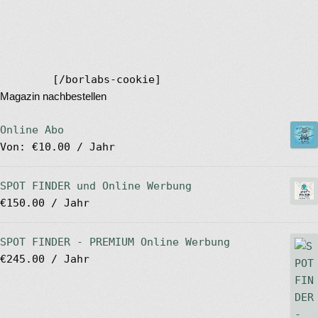
[/borlabs-cookie]
Magazin nachbestellen
Online Abo
Von:
€
10.00
/ Jahr
SPOT FINDER und Online Werbung
€
150.00
/ Jahr
SPOT FINDER - PREMIUM Online Werbung
€
245.00
/ Jahr