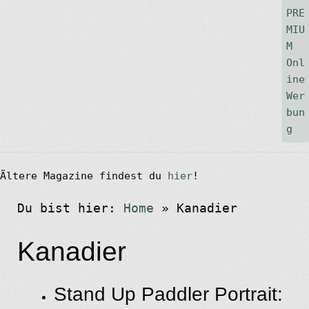
Ältere Magazine findest du
hier
!
Du bist hier:
Home
»
Kanadier
Kanadier
Stand Up Paddler Portrait: