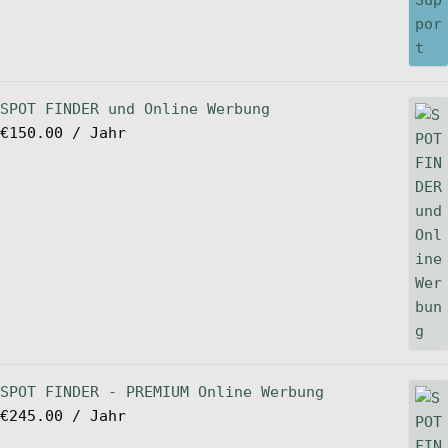
SPOT FINDER und Online Werbung
€
150.00
/ Jahr
SPOT FINDER - PREMIUM Online Werbung
€
245.00
/ Jahr