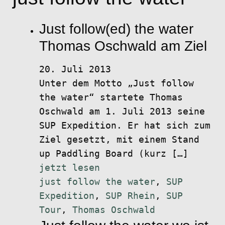
Just follow(ed) the water
Thomas Oschwald am Ziel
20. Juli 2013
Unter dem Motto „Just follow
the water“ startete Thomas
Oschwald am 1. Juli 2013 seine
SUP Expedition. Er hat sich zum
Ziel gesetzt, mit einem Stand
up Paddling Board (kurz […]
jetzt lesen
just follow the water
,
SUP
Expedition
,
SUP Rhein
,
SUP
Tour
,
Thomas Oschwald