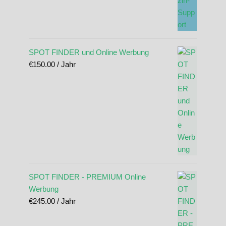
SPOT FINDER und Online Werbung
€
150.00
/ Jahr
SPOT FINDER - PREMIUM Online
Werbung
€
245.00
/ Jahr