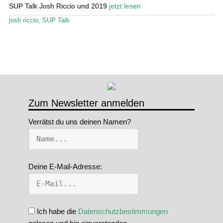
SUP Talk Josh Riccio und 2019
jetzt lesen
josh riccio
,
SUP Talk
Zum Newsletter anmelden
Verrätst du uns deinen Namen?
Deine E-Mail-Adresse:
Ich habe die
Datenschutzbestimmungen