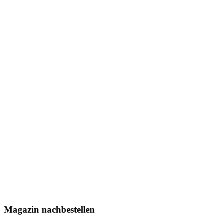
Magazin nachbestellen