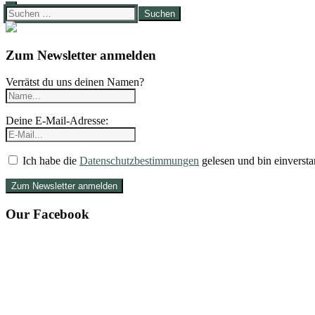
Suchen
nach:
Zum Newsletter anmelden
Verrätst du uns deinen Namen?
Deine E-Mail-Adresse:
Ich habe die
Datenschutzbestimmungen
gelesen und bin einversta
Our Facebook