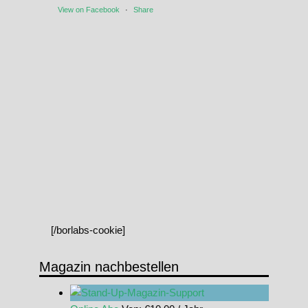
View on Facebook
·
Share
[/borlabs-cookie]
Magazin nachbestellen