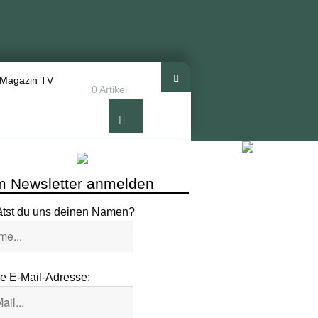
 Magazin TV
0 Artikel
 Newsletter anmelden
ätst du uns deinen Namen?
e E-Mail-Adresse: