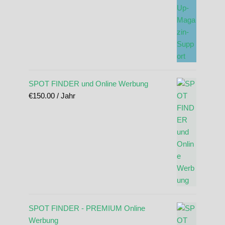
SPOT FINDER und Online Werbung
€
150.00
/ Jahr
SPOT FINDER - PREMIUM Online
Werbung