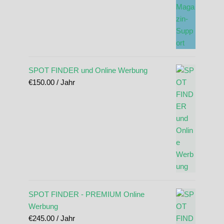
SPOT FINDER und Online Werbung
€
150.00
/ Jahr
SPOT FINDER - PREMIUM Online
Werbung
€
245.00
/ Jahr