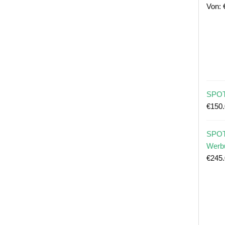
Von:
SPOT
€
150
SPOT
Werb
€
245