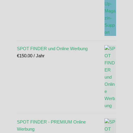
SPOT FINDER und Online Werbung
€
150.00
/ Jahr
SPOT FINDER - PREMIUM Online
Werbung