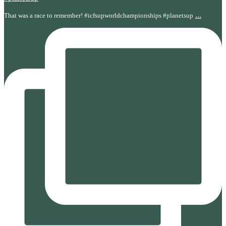
...
That was a race to remember! #icfsupworldchampionships #planetsup