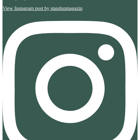
View Instagram post by standupmagazin