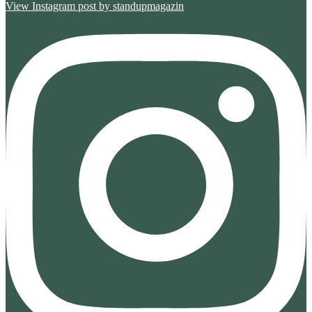
View Instagram post by standupmagazin