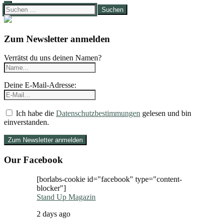
Suchen
nach:
Zum Newsletter anmelden
Verrätst du uns deinen Namen?
Deine E-Mail-Adresse:
Ich habe die
Datenschutzbestimmungen
gelesen und bin
einverstanden.
Our Facebook
[borlabs-cookie id="facebook" type="content-
blocker"]
Stand Up Magazin
2 days ago