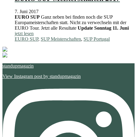
7. Juni 2017
EURO SUP
Ganz neben bei finden noch die SUP
Europameisterschaften statt. Nicht zu verwechseln mit der
EURO Tour. Jetzt alle Resultate
Update Sonntag 11. Juni
jetzt lesen
EURO SUP
,
SUP Meisterschaften
,
SUP Portugal
standupmagazin
View Instagram post by standupmagazin