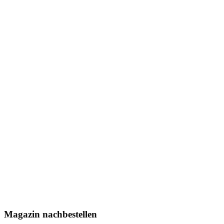
Magazin nachbestellen