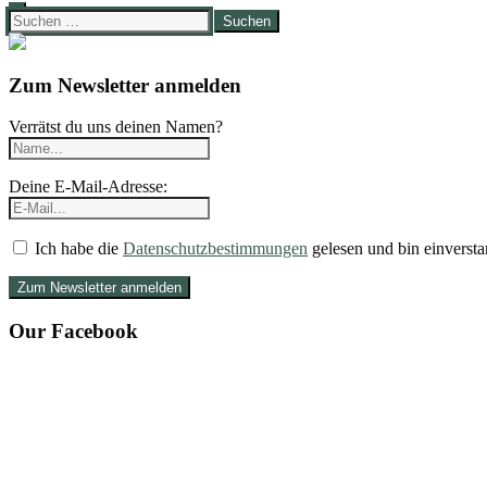
Suchen
nach:
Zum Newsletter anmelden
Verrätst du uns deinen Namen?
Deine E-Mail-Adresse:
Ich habe die
Datenschutzbestimmungen
gelesen und bin einversta
Our Facebook