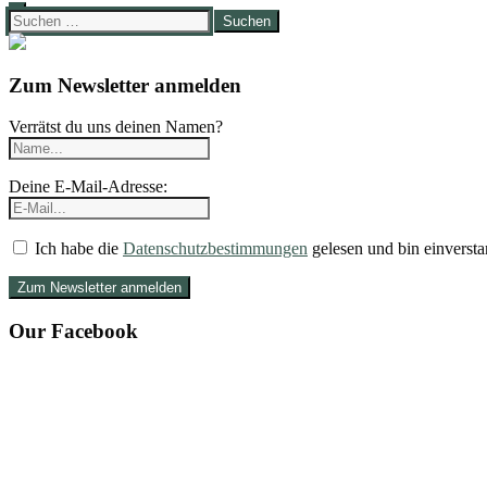
Suchen
nach:
Zum Newsletter anmelden
Verrätst du uns deinen Namen?
Deine E-Mail-Adresse:
Ich habe die
Datenschutzbestimmungen
gelesen und bin einversta
Our Facebook