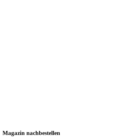
Magazin nachbestellen