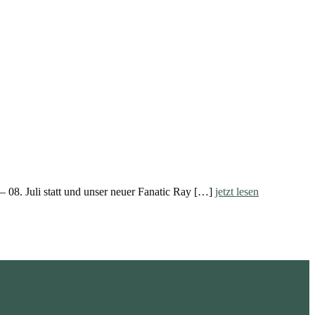
 08. Juli statt und unser neuer Fanatic Ray […]
jetzt lesen