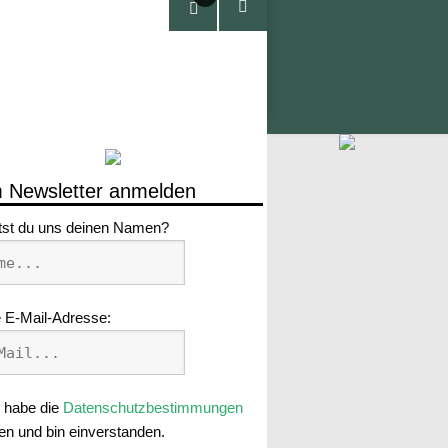
Arti
kel
 Newsletter anmelden
tst du uns deinen Namen?
 E-Mail-Adresse:
 habe die
Datenschutzbestimmungen
en und bin einverstanden.