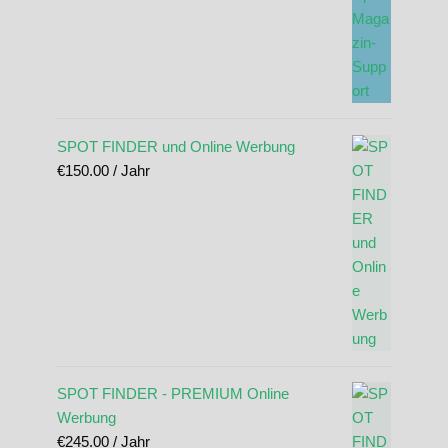
SPOT FINDER und Online Werbung
€
150.00
/ Jahr
SPOT FINDER - PREMIUM Online
Werbung
€
245.00
/ Jahr