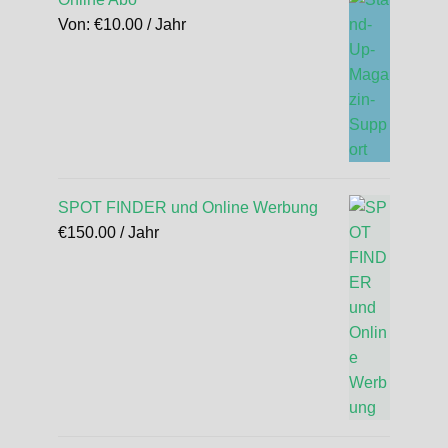
Von:
€
10.00
/ Jahr
SPOT FINDER und Online Werbung
€
150.00
/ Jahr