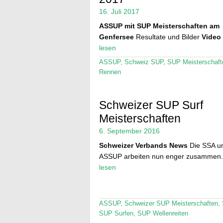
16. Juli 2017
ASSUP mit SUP Meisterschaften am
Genfersee
Resultate und Bilder
Video
lesen
ASSUP
,
Schweiz SUP
,
SUP Meisterschaft
Rennen
Schweizer SUP Surf
Meisterschaften
6. September 2016
Schweizer Verbands News
Die SSA un
ASSUP arbeiten nun enger zusammen
lesen
ASSUP
,
Schweizer SUP Meisterschaften
,
SUP Surfen
,
SUP Wellenreiten