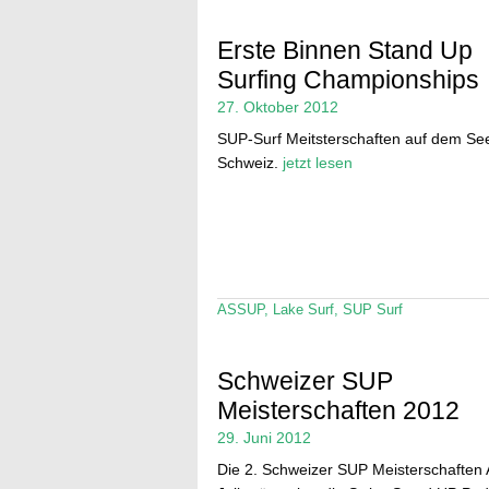
Erste Binnen Stand Up
Surfing Championships
27. Oktober 2012
SUP-Surf Meitsterschaften auf dem See
Schweiz.
jetzt lesen
ASSUP
,
Lake Surf
,
SUP Surf
Schweizer SUP
Meisterschaften 2012
29. Juni 2012
Die 2. Schweizer SUP Meisterschaften