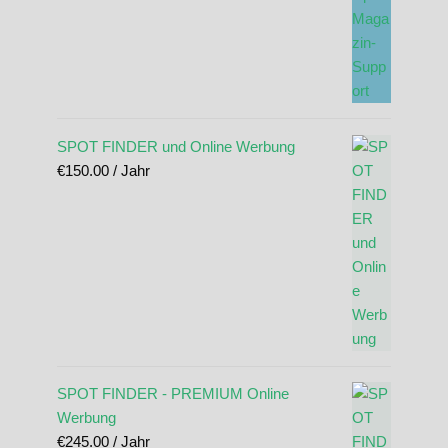
SPOT FINDER und Online Werbung
€
150.00
/ Jahr
SPOT FINDER - PREMIUM Online
Werbung
€
245.00
/ Jahr