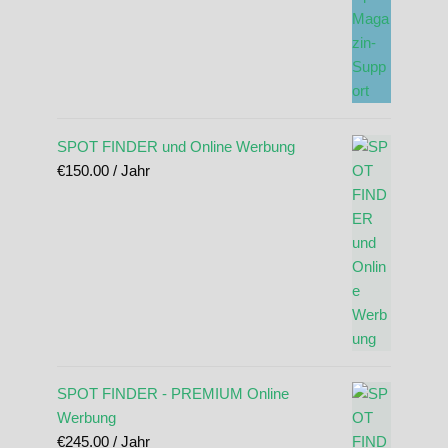
SPOT FINDER und Online Werbung
€
150.00
/ Jahr
SPOT FINDER - PREMIUM Online
Werbung
€
245.00
/ Jahr