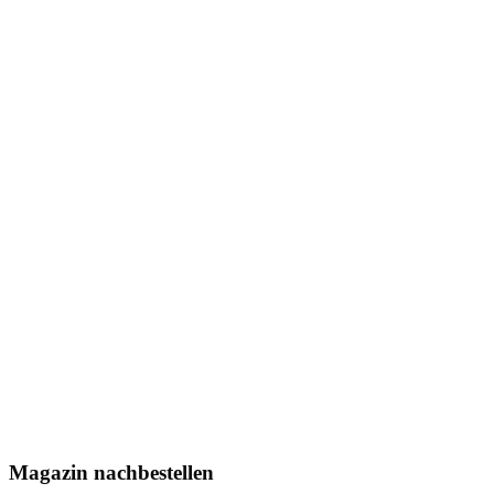
Magazin nachbestellen