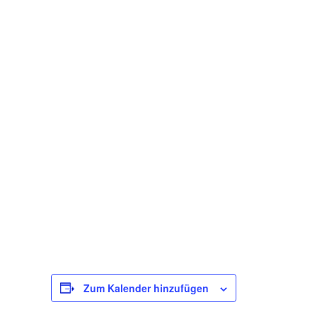
Zum Kalender hinzufügen