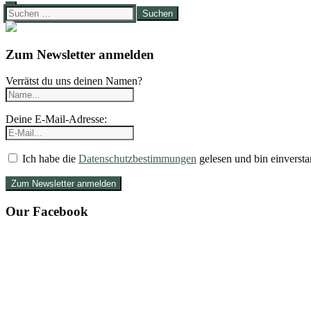
Suchen
nach:
Zum Newsletter anmelden
Verrätst du uns deinen Namen?
Deine E-Mail-Adresse:
Ich habe die
Datenschutzbestimmungen
gelesen und bin einversta
Our Facebook