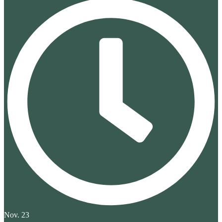
Nov. 23