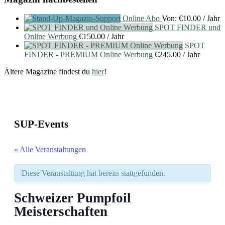
Online Abo
Von:
€
10.00
/ Jahr
SPOT FINDER und
Online Werbung
€
150.00
/ Jahr
SPOT
FINDER - PREMIUM Online Werbung
€
245.00
/ Jahr
Ältere Magazine findest du
hier
!
SUP-Events
« Alle Veranstaltungen
Diese Veranstaltung hat bereits stattgefunden.
Schweizer Pumpfoil
Meisterschaften