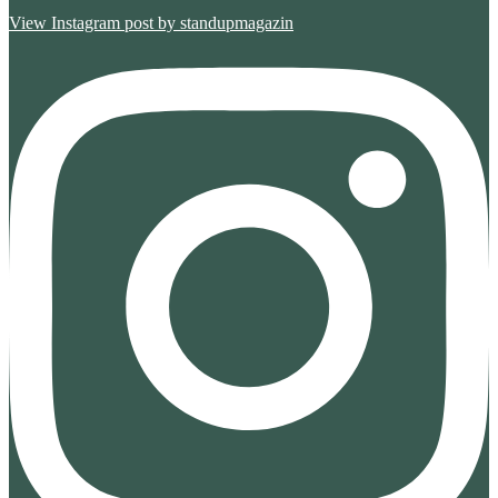
View Instagram post by standupmagazin