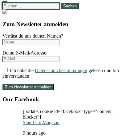
Suchen
nach:
Zum Newsletter anmelden
Verrätst du uns deinen Namen?
Deine E-Mail-Adresse:
Ich habe die
Datenschutzbestimmungen
gelesen und bin
einverstanden.
Our Facebook
[borlabs-cookie id="facebook" type="content-
blocker"]
Stand Up Magazin
9 hours ago