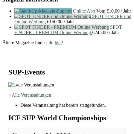
Online Abo
Von:
€
10.00
/ Jahr
SPOT FINDER und
Online Werbung
€
150.00
/ Jahr
SPOT
FINDER - PREMIUM Online Werbung
€
245.00
/ Jahr
Ältere Magazine findest du
hier
!
SUP-Events
« Alle Veranstaltungen
Diese Veranstaltung hat bereits stattgefunden.
ICF SUP World Championships