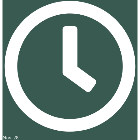
Nov. 28