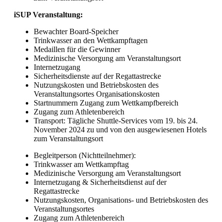
iSUP Veranstaltung:
Bewachter Board-Speicher
Trinkwasser an den Wettkampftagen
Medaillen für die Gewinner
Medizinische Versorgung am Veranstaltungsort
Internetzugang
Sicherheitsdienste auf der Regattastrecke
Nutzungskosten und Betriebskosten des
Veranstaltungsortes Organisationskosten
Startnummern Zugang zum Wettkampfbereich
Zugang zum Athletenbereich
Transport: Tägliche Shuttle-Services vom 19. bis 24.
November 2024 zu und von den ausgewiesenen Hotels
zum Veranstaltungsort
Begleitperson (Nichtteilnehmer):
Trinkwasser am Wettkampftag
Medizinische Versorgung am Veranstaltungsort
Internetzugang & Sicherheitsdienst auf der
Regattastrecke
Nutzungskosten, Organisations- und Betriebskosten des
Veranstaltungsortes
Zugang zum Athletenbereich