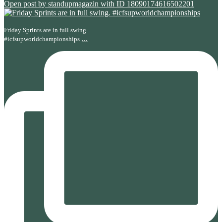
Open post by standupmagazin with ID 18090174616502201
Friday Sprints are in full swing.
...
#icfsupworldchampionships