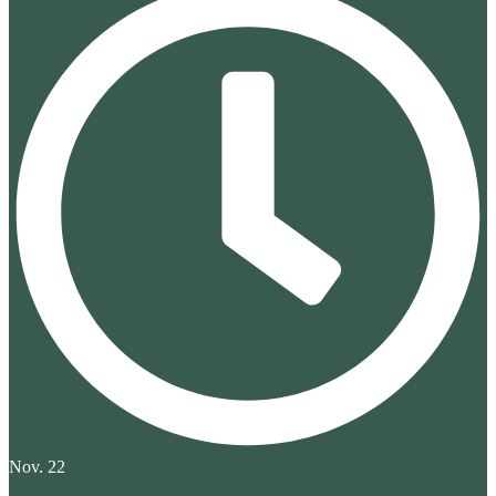
Nov. 22