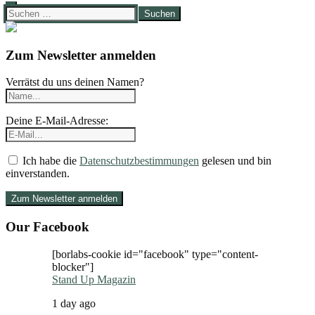
Suchen
nach:
Zum Newsletter anmelden
Verrätst du uns deinen Namen?
Deine E-Mail-Adresse:
Ich habe die
Datenschutzbestimmungen
gelesen und bin
einverstanden.
Our Facebook
[borlabs-cookie id="facebook" type="content-
blocker"]
Stand Up Magazin
1 day ago