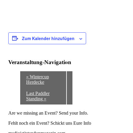
Zum Kalender hinzufügen
Veranstaltung-Navigation
«
Wintercup
Herdecke
Last Paddler
Standing
»
Are we missing an Event? Send your Info.
Fehlt noch ein Event? Schickt uns Eure Info