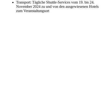
Transport: Tägliche Shuttle-Services vom 19. bis 24.
November 2024 zu und von den ausgewiesenen Hotels
zum Veranstaltungsort